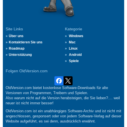
Site Links
Kategorie
Über uns
Windows
Kontaktieren Sie uns
Mac
Roadmap
Linux
Unterstützung
Android
Spiele
Folgen OldVersion.com
OldVersion.com bietet kostenlose Software-Downloads für alte
Versionen von Programmen, Treibern und Spielen.
Also warum nicht auf die Version herabsteigen, die Sie lieben?.... weil
neuer ist nicht immer besser!
OldVersion.com ist ein unabhängiges Software-Archiv und ist nicht mit
angeschlossen, gesponsert oder von jedem Software-Verlag auf dieser
Website aufgeführt, es sei denn, ausdrücklich erwähnt.