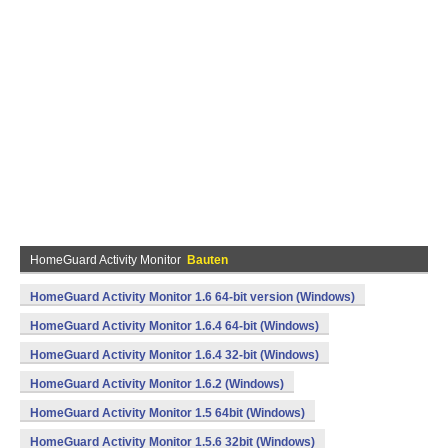
HomeGuard Activity Monitor
Bauten
HomeGuard Activity Monitor 1.6 64-bit version (Windows)
HomeGuard Activity Monitor 1.6.4 64-bit (Windows)
HomeGuard Activity Monitor 1.6.4 32-bit (Windows)
HomeGuard Activity Monitor 1.6.2 (Windows)
HomeGuard Activity Monitor 1.5 64bit (Windows)
HomeGuard Activity Monitor 1.5.6 32bit (Windows)