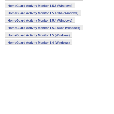
HomeGuard Activity Monitor 1.5.6 (Windows)
HomeGuard Activity Monitor 1.5.4 x64 (Windows)
HomeGuard Activity Monitor 1.5.4 (Windows)
HomeGuard Activity Monitor 1.5.3 64bit (Windows)
HomeGuard Activity Monitor 1.5 (Windows)
HomeGuard Activity Monitor 1.4 (Windows)