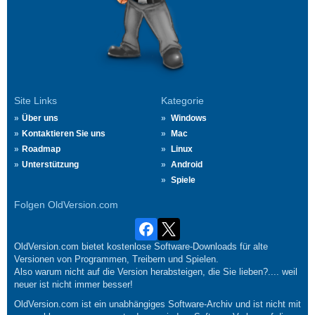
Site Links
Kategorie
Über uns
Windows
Kontaktieren Sie uns
Mac
Roadmap
Linux
Unterstützung
Android
Spiele
Folgen OldVersion.com
OldVersion.com bietet kostenlose Software-Downloads für alte
Versionen von Programmen, Treibern und Spielen.
Also warum nicht auf die Version herabsteigen, die Sie lieben?.... weil
neuer ist nicht immer besser!
OldVersion.com ist ein unabhängiges Software-Archiv und ist nicht mit