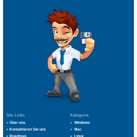
Site Links
Kategorie
Über uns
Windows
Kontaktieren Sie uns
Mac
Roadmap
Linux