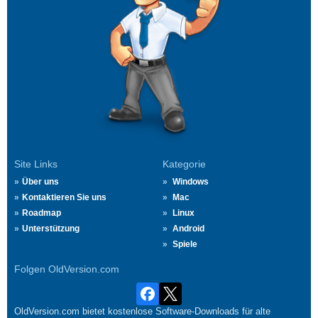
Site Links
Kategorie
Über uns
Windows
Kontaktieren Sie uns
Mac
Roadmap
Linux
Unterstützung
Android
Spiele
Folgen OldVersion.com
OldVersion.com bietet kostenlose Software-Downloads für alte