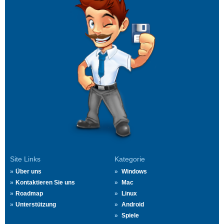
Site Links
Kategorie
Über uns
Windows
Kontaktieren Sie uns
Mac
Roadmap
Linux
Unterstützung
Android
Spiele