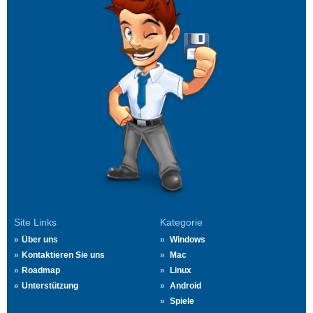
Site Links
Kategorie
Über uns
Windows
Kontaktieren Sie uns
Mac
Roadmap
Linux
Unterstützung
Android
Spiele