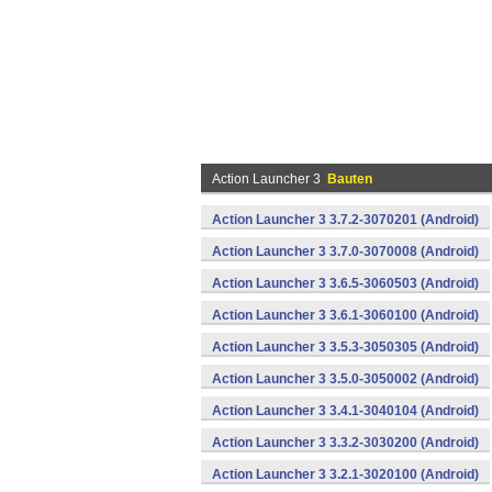
Action Launcher 3
Bauten
Action Launcher 3 3.7.2-3070201 (Android)
Action Launcher 3 3.7.0-3070008 (Android)
Action Launcher 3 3.6.5-3060503 (Android)
Action Launcher 3 3.6.1-3060100 (Android)
Action Launcher 3 3.5.3-3050305 (Android)
Action Launcher 3 3.5.0-3050002 (Android)
Action Launcher 3 3.4.1-3040104 (Android)
Action Launcher 3 3.3.2-3030200 (Android)
Action Launcher 3 3.2.1-3020100 (Android)