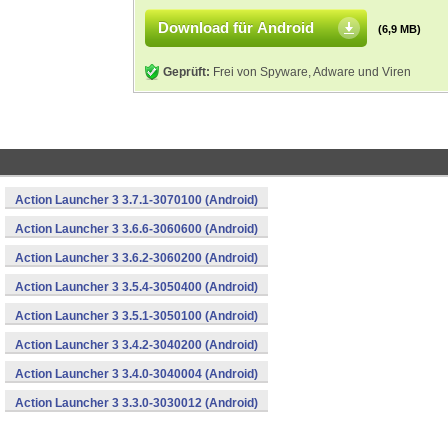
Download für Android
(6,9 MB)
Geprüft:
Frei von Spyware, Adware und Viren
Action Launcher 3 3.7.1-3070100 (Android)
Action Launcher 3 3.6.6-3060600 (Android)
Action Launcher 3 3.6.2-3060200 (Android)
Action Launcher 3 3.5.4-3050400 (Android)
Action Launcher 3 3.5.1-3050100 (Android)
Action Launcher 3 3.4.2-3040200 (Android)
Action Launcher 3 3.4.0-3040004 (Android)
Action Launcher 3 3.3.0-3030012 (Android)