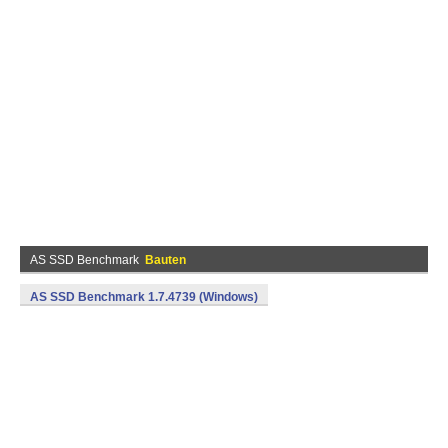
AS SSD Benchmark
Bauten
AS SSD Benchmark 1.7.4739 (Windows)