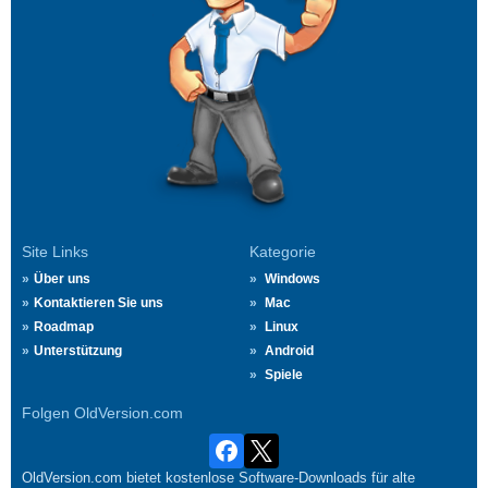
Site Links
Kategorie
Über uns
Windows
Kontaktieren Sie uns
Mac
Roadmap
Linux
Unterstützung
Android
Spiele
Folgen OldVersion.com
OldVersion.com bietet kostenlose Software-Downloads für alte