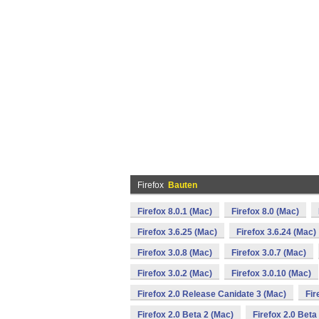
Firefox
Bauten
Firefox 8.0.1 (Mac)
Firefox 8.0 (Mac)
Firefox 3.6.25 (Mac)
Firefox 3.6.24 (Mac)
Firefox 3.0.8 (Mac)
Firefox 3.0.7 (Mac)
Firefox 3.0.2 (Mac)
Firefox 3.0.10 (Mac)
Firefox 2.0 Release Canidate 3 (Mac)
Fir
Firefox 2.0 Beta 2 (Mac)
Firefox 2.0 Beta