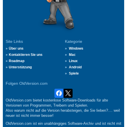
Site Links
Kategorie
Über uns
Windows
Kontaktieren Sie uns
Mac
Roadmap
Linux
Unterstützung
Android
Spiele
Folgen OldVersion.com
OldVersion.com bietet kostenlose Software-Downloads für alte
Versionen von Programmen, Treibern und Spielen.
Also warum nicht auf die Version herabsteigen, die Sie lieben?.... weil
neuer ist nicht immer besser!
OldVersion.com ist ein unabhängiges Software-Archiv und ist nicht mit