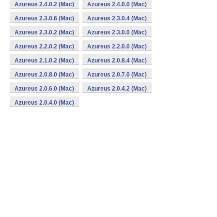
Azureus 2.4.0.2 (Mac)
Azureus 2.4.0.0 (Mac)
Azureus 2.3.0.6 (Mac)
Azureus 2.3.0.4 (Mac)
Azureus 2.3.0.2 (Mac)
Azureus 2.3.0.0 (Mac)
Azureus 2.2.0.2 (Mac)
Azureus 2.2.0.0 (Mac)
Azureus 2.1.0.2 (Mac)
Azureus 2.0.8.4 (Mac)
Azureus 2.0.8.0 (Mac)
Azureus 2.0.7.0 (Mac)
Azureus 2.0.6.0 (Mac)
Azureus 2.0.4.2 (Mac)
Azureus 2.0.4.0 (Mac)