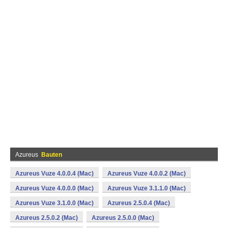
Azureus
Bauten
Azureus Vuze 4.0.0.4 (Mac)
Azureus Vuze 4.0.0.2 (Mac)
Azureus Vuze 4.0.0.0 (Mac)
Azureus Vuze 3.1.1.0 (Mac)
Azureus Vuze 3.1.0.0 (Mac)
Azureus 2.5.0.4 (Mac)
Azureus 2.5.0.2 (Mac)
Azureus 2.5.0.0 (Mac)