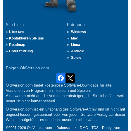
Site Links
Kategorie
Über uns
Windows
Kontaktieren Sie uns
Mac
Roadmap
Linux
Unterstützung
Android
Spiele
Folgen OldVersion.com
OldVersion.com bietet kostenlose Software-Downloads für alte
Versionen von Programmen, Treibern und Spielen.
Also warum nicht auf die Version herabsteigen, die Sie lieben?.... weil
neuer ist nicht immer besser!
OldVersion.com ist ein unabhängiges Software-Archiv und ist nicht mit
angeschlossen, gesponsert oder von jedem Software-Verlag auf dieser
Website aufgeführt, es sei denn, ausdrücklich erwähnt.
©2001-2026 OldVersion.com.
Datenschutz
DMC
TOS
Design von