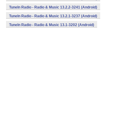
TuneIn Radio - Radio & Music 13.2.2-3241 (Android)
TuneIn Radio - Radio & Music 13.2.1-3237 (Android)
TuneIn Radio - Radio & Music 13.1-3202 (Android)