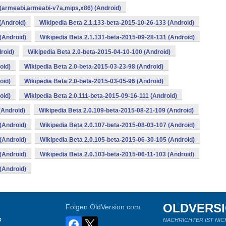
 (armeabi,armeabi-v7a,mips,x86) (Android)
(Android)
Wikipedia Beta 2.1.133-beta-2015-10-26-133 (Android)
(Android)
Wikipedia Beta 2.1.131-beta-2015-09-28-131 (Android)
roid)
Wikipedia Beta 2.0-beta-2015-04-10-100 (Android)
oid)
Wikipedia Beta 2.0-beta-2015-03-23-98 (Android)
oid)
Wikipedia Beta 2.0-beta-2015-03-05-96 (Android)
oid)
Wikipedia Beta 2.0.111-beta-2015-09-16-111 (Android)
(Android)
Wikipedia Beta 2.0.109-beta-2015-08-21-109 (Android)
(Android)
Wikipedia Beta 2.0.107-beta-2015-08-03-107 (Android)
(Android)
Wikipedia Beta 2.0.105-beta-2015-06-30-105 (Android)
(Android)
Wikipedia Beta 2.0.103-beta-2015-06-11-103 (Android)
(Android)
OLDVERS
Folgen OldVersion.com
s
NACHRICHTER IST NIC