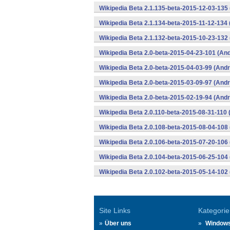
Wikipedia Beta 2.1.135-beta-2015-12-03-135
Wikipedia Beta 2.1.134-beta-2015-11-12-134 
Wikipedia Beta 2.1.132-beta-2015-10-23-132 
Wikipedia Beta 2.0-beta-2015-04-23-101 (And
Wikipedia Beta 2.0-beta-2015-04-03-99 (Andr
Wikipedia Beta 2.0-beta-2015-03-09-97 (Andr
Wikipedia Beta 2.0-beta-2015-02-19-94 (Andr
Wikipedia Beta 2.0.110-beta-2015-08-31-110 
Wikipedia Beta 2.0.108-beta-2015-08-04-108 
Wikipedia Beta 2.0.106-beta-2015-07-20-106 
Wikipedia Beta 2.0.104-beta-2015-06-25-104 
Wikipedia Beta 2.0.102-beta-2015-05-14-102 
Site Links
Kategorie
Über uns
Window