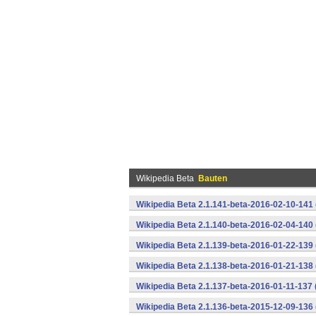
Wikipedia Beta
Bauten
Wikipedia Beta 2.1.141-beta-2016-02-10-141
Wikipedia Beta 2.1.140-beta-2016-02-04-140
Wikipedia Beta 2.1.139-beta-2016-01-22-139
Wikipedia Beta 2.1.138-beta-2016-01-21-138
Wikipedia Beta 2.1.137-beta-2016-01-11-137
Wikipedia Beta 2.1.136-beta-2015-12-09-136