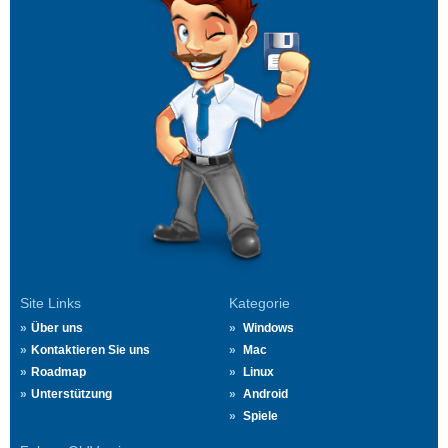
Site Links
Kategorie
Über uns
Windows
Kontaktieren Sie uns
Mac
Roadmap
Linux
Unterstützung
Android
Spiele