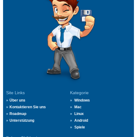
Site Links
Kategorie
Über uns
Windows
Kontaktieren Sie uns
Mac
Roadmap
Linux
Unterstützung
Android
Spiele