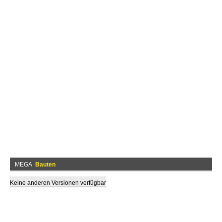
MEGA
Bauten
Keine anderen Versionen verfügbar