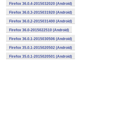
Firefox 36.0.4-2015032020 (Android)
Firefox 36.0.3-2015031920 (Android)
Firefox 36.0.2-2015031400 (Android)
Firefox 36.0-2015022510 (Android)
Firefox 36.0.1-2015030506 (Android)
Firefox 35.0.1-2015020502 (Android)
Firefox 35.0.1-2015020501 (Android)