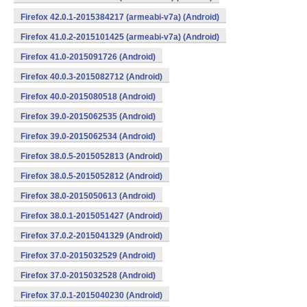
Firefox 42.0.1-2015384217 (armeabi-v7a) (Android)
Firefox 41.0.2-2015101425 (armeabi-v7a) (Android)
Firefox 41.0-2015091726 (Android)
Firefox 40.0.3-2015082712 (Android)
Firefox 40.0-2015080518 (Android)
Firefox 39.0-2015062535 (Android)
Firefox 39.0-2015062534 (Android)
Firefox 38.0.5-2015052813 (Android)
Firefox 38.0.5-2015052812 (Android)
Firefox 38.0-2015050613 (Android)
Firefox 38.0.1-2015051427 (Android)
Firefox 37.0.2-2015041329 (Android)
Firefox 37.0-2015032529 (Android)
Firefox 37.0-2015032528 (Android)
Firefox 37.0.1-2015040230 (Android)