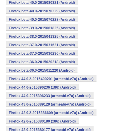
Firefox beta-40.0-2015080321 (Android)
Firefox beta-40.0-2015070229 (Android)
Firefox beta-40.0-2015070228 (Android)
Firefox beta-39.0-2015061825 (Android)
Firefox beta-38.0-2015041325 (Android)
Firefox beta-37.0-2015031631 (Android)
Firefox beta-37.0-2015030230 (Android)
Firefox beta-36.0-2015020218 (Android)
Firefox beta-36.0-2015011220 (Android)
Firefox 44.0.2-2015400201 (armeabi-v7a) (Android)
Firefox 44.0-2015396236 (x86) (Android)
Firefox 44.0-2015396233 (armeabi-v7a) (Android)
Firefox 43.0-2015389129 (armeabi-v7a) (Android)
Firefox 42.0.2-2015386609 (armeabi-v7a) (Android)
Firefox 42.0-2015380180 (x86) (Android)
Firefox 42.0-2015380177 (armeabi-v7a) (Android)