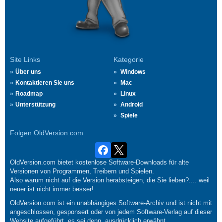
Site Links
Kategorie
Über uns
Windows
Kontaktieren Sie uns
Mac
Roadmap
Linux
Unterstützung
Android
Spiele
Folgen OldVersion.com
OldVersion.com bietet kostenlose Software-Downloads für alte
Versionen von Programmen, Treibern und Spielen.
Also warum nicht auf die Version herabsteigen, die Sie lieben?.... weil
neuer ist nicht immer besser!
OldVersion.com ist ein unabhängiges Software-Archiv und ist nicht mit
angeschlossen, gesponsert oder von jedem Software-Verlag auf dieser
Website aufgeführt, es sei denn, ausdrücklich erwähnt.