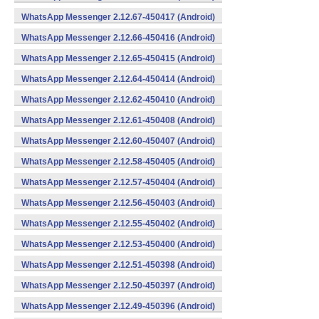
WhatsApp Messenger 2.12.67-450417 (Android)
WhatsApp Messenger 2.12.66-450416 (Android)
WhatsApp Messenger 2.12.65-450415 (Android)
WhatsApp Messenger 2.12.64-450414 (Android)
WhatsApp Messenger 2.12.62-450410 (Android)
WhatsApp Messenger 2.12.61-450408 (Android)
WhatsApp Messenger 2.12.60-450407 (Android)
WhatsApp Messenger 2.12.58-450405 (Android)
WhatsApp Messenger 2.12.57-450404 (Android)
WhatsApp Messenger 2.12.56-450403 (Android)
WhatsApp Messenger 2.12.55-450402 (Android)
WhatsApp Messenger 2.12.53-450400 (Android)
WhatsApp Messenger 2.12.51-450398 (Android)
WhatsApp Messenger 2.12.50-450397 (Android)
WhatsApp Messenger 2.12.49-450396 (Android)