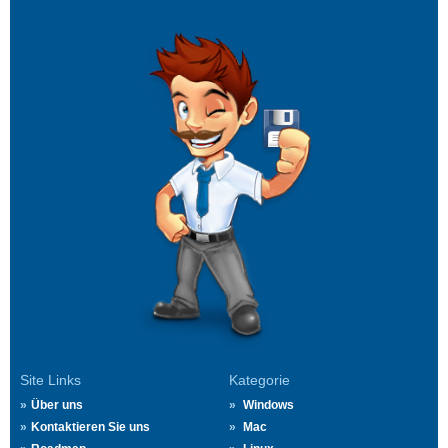
Site Links
Kategorie
Über uns
Windows
Kontaktieren Sie uns
Mac