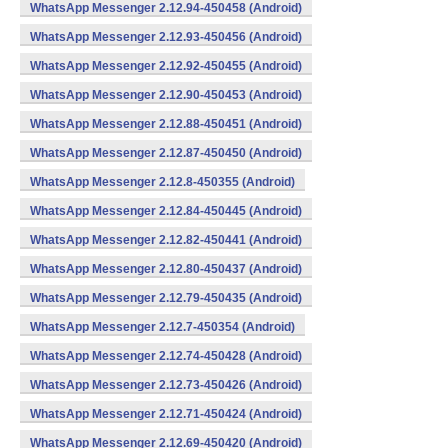
WhatsApp Messenger 2.12.94-450458 (Android)
WhatsApp Messenger 2.12.93-450456 (Android)
WhatsApp Messenger 2.12.92-450455 (Android)
WhatsApp Messenger 2.12.90-450453 (Android)
WhatsApp Messenger 2.12.88-450451 (Android)
WhatsApp Messenger 2.12.87-450450 (Android)
WhatsApp Messenger 2.12.8-450355 (Android)
WhatsApp Messenger 2.12.84-450445 (Android)
WhatsApp Messenger 2.12.82-450441 (Android)
WhatsApp Messenger 2.12.80-450437 (Android)
WhatsApp Messenger 2.12.79-450435 (Android)
WhatsApp Messenger 2.12.7-450354 (Android)
WhatsApp Messenger 2.12.74-450428 (Android)
WhatsApp Messenger 2.12.73-450426 (Android)
WhatsApp Messenger 2.12.71-450424 (Android)
WhatsApp Messenger 2.12.69-450420 (Android)