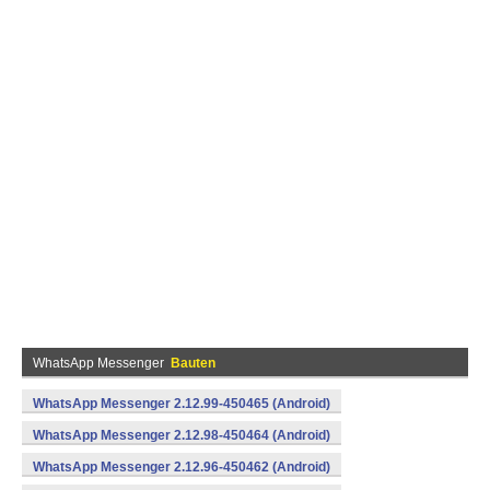
WhatsApp Messenger
Bauten
WhatsApp Messenger 2.12.99-450465 (Android)
WhatsApp Messenger 2.12.98-450464 (Android)
WhatsApp Messenger 2.12.96-450462 (Android)