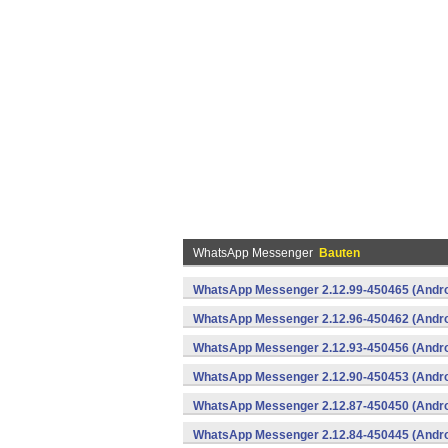
WhatsApp Messenger
Bauten
WhatsApp Messenger 2.12.99-450465 (Andro
WhatsApp Messenger 2.12.96-450462 (Andro
WhatsApp Messenger 2.12.93-450456 (Andro
WhatsApp Messenger 2.12.90-450453 (Andro
WhatsApp Messenger 2.12.87-450450 (Andro
WhatsApp Messenger 2.12.84-450445 (Andro