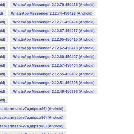
id)
WhatsApp Messenger 2.12.79-450435 (Android)
d)
WhatsApp Messenger 2.12.74-450428 (Android)
id)
WhatsApp Messenger 2.12.71-450424 (Android)
id)
WhatsApp Messenger 2.12.67-450417 (Android)
id)
WhatsApp Messenger 2.12.65-450415 (Android)
id)
WhatsApp Messenger 2.12.62-450410 (Android)
id)
WhatsApp Messenger 2.12.60-450407 (Android)
id)
WhatsApp Messenger 2.12.57-450404 (Android)
id)
WhatsApp Messenger 2.12.55-450402 (Android)
id)
WhatsApp Messenger 2.12.51-450398 (Android)
id)
WhatsApp Messenger 2.12.49-450396 (Android)
id)
abi,armeabi-v7a,mips,x86) (Android)
abi,armeabi-v7a,mips,x86) (Android)
abi,armeabi-v7a,mips,x86) (Android)