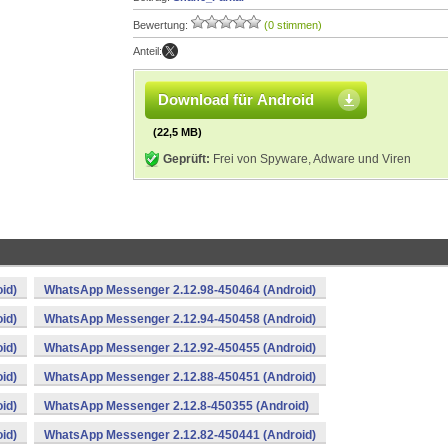
Bewertung:
(0 stimmen)
Anteil:
Download für Android
(22,5 MB)
Geprüft:
Frei von Spyware, Adware und Viren
id)
WhatsApp Messenger 2.12.98-450464 (Android)
id)
WhatsApp Messenger 2.12.94-450458 (Android)
id)
WhatsApp Messenger 2.12.92-450455 (Android)
id)
WhatsApp Messenger 2.12.88-450451 (Android)
id)
WhatsApp Messenger 2.12.8-450355 (Android)
id)
WhatsApp Messenger 2.12.82-450441 (Android)