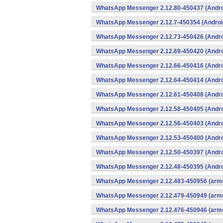
WhatsApp Messenger 2.12.80-450437 (Andro
WhatsApp Messenger 2.12.7-450354 (Androi
WhatsApp Messenger 2.12.73-450426 (Andro
WhatsApp Messenger 2.12.69-450420 (Andro
WhatsApp Messenger 2.12.66-450416 (Andro
WhatsApp Messenger 2.12.64-450414 (Andro
WhatsApp Messenger 2.12.61-450408 (Andro
WhatsApp Messenger 2.12.58-450405 (Andro
WhatsApp Messenger 2.12.56-450403 (Andro
WhatsApp Messenger 2.12.53-450400 (Andro
WhatsApp Messenger 2.12.50-450397 (Andro
WhatsApp Messenger 2.12.48-450395 (Andro
WhatsApp Messenger 2.12.483-450956 (arme
WhatsApp Messenger 2.12.479-450949 (arme
WhatsApp Messenger 2.12.476-450946 (arme