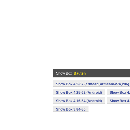
Show Box
Bauten
Show Box 4.5-67 (armeabi,armeabi-v7a,x86) 
Show Box 4.25-62 (Android)
Show Box 4.
Show Box 4.16-54 (Android)
Show Box 4.
Show Box 3.84-30