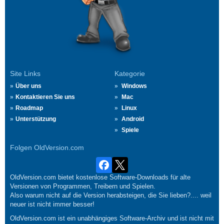
Site Links
Kategorie
Über uns
Windows
Kontaktieren Sie uns
Mac
Roadmap
Linux
Unterstützung
Android
Spiele
Folgen OldVersion.com
OldVersion.com bietet kostenlose Software-Downloads für alte
Versionen von Programmen, Treibern und Spielen.
Also warum nicht auf die Version herabsteigen, die Sie lieben?.... weil
neuer ist nicht immer besser!
OldVersion.com ist ein unabhängiges Software-Archiv und ist nicht mit