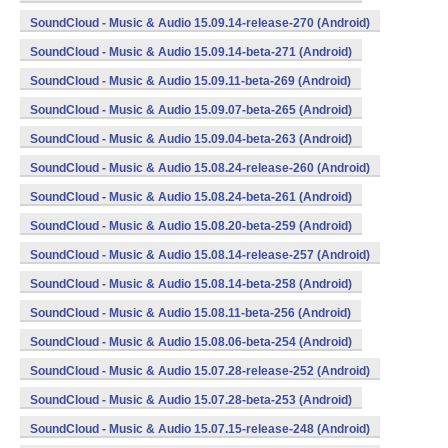
SoundCloud - Music & Audio 15.09.14-release-270 (Android)
SoundCloud - Music & Audio 15.09.14-beta-271 (Android)
SoundCloud - Music & Audio 15.09.11-beta-269 (Android)
SoundCloud - Music & Audio 15.09.07-beta-265 (Android)
SoundCloud - Music & Audio 15.09.04-beta-263 (Android)
SoundCloud - Music & Audio 15.08.24-release-260 (Android)
SoundCloud - Music & Audio 15.08.24-beta-261 (Android)
SoundCloud - Music & Audio 15.08.20-beta-259 (Android)
SoundCloud - Music & Audio 15.08.14-release-257 (Android)
SoundCloud - Music & Audio 15.08.14-beta-258 (Android)
SoundCloud - Music & Audio 15.08.11-beta-256 (Android)
SoundCloud - Music & Audio 15.08.06-beta-254 (Android)
SoundCloud - Music & Audio 15.07.28-release-252 (Android)
SoundCloud - Music & Audio 15.07.28-beta-253 (Android)
SoundCloud - Music & Audio 15.07.15-release-248 (Android)