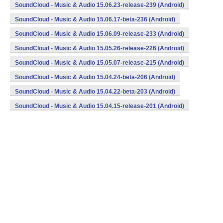
SoundCloud - Music & Audio 15.06.23-release-239 (Android)
SoundCloud - Music & Audio 15.06.17-beta-236 (Android)
SoundCloud - Music & Audio 15.06.09-release-233 (Android)
SoundCloud - Music & Audio 15.05.26-release-226 (Android)
SoundCloud - Music & Audio 15.05.07-release-215 (Android)
SoundCloud - Music & Audio 15.04.24-beta-206 (Android)
SoundCloud - Music & Audio 15.04.22-beta-203 (Android)
SoundCloud - Music & Audio 15.04.15-release-201 (Android)