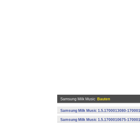
Samsung Milk Music
Bauten
Samsung Milk Music 1.5.1700013080-170001
Samsung Milk Music 1.5.1700010675-170001