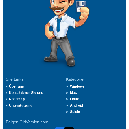
Site Links
Kategorie
Über uns
Windows
Kontaktieren Sie uns
Mac
Roadmap
Linux
Unterstützung
Android
Spiele
Folgen OldVersion.com