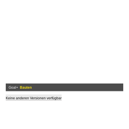
Goal+
Bauten
Keine anderen Versionen verfügbar