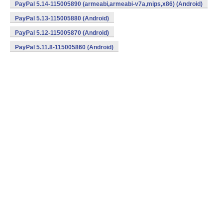
PayPal 5.14-115005890 (armeabi,armeabi-v7a,mips,x86) (Android)
PayPal 5.13-115005880 (Android)
PayPal 5.12-115005870 (Android)
PayPal 5.11.8-115005860 (Android)