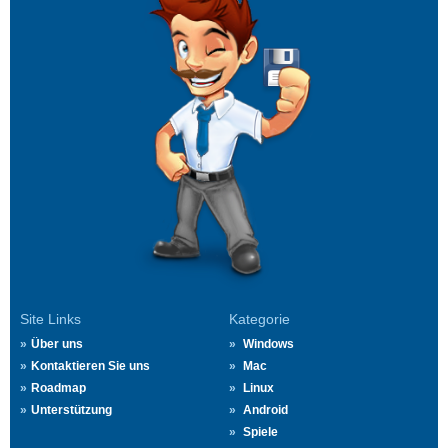
Site Links
Kategorie
Über uns
Windows
Kontaktieren Sie uns
Mac
Roadmap
Linux
Unterstützung
Android
Spiele