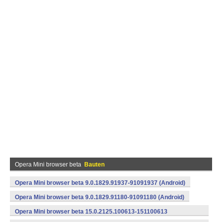
Opera Mini browser beta
Bauten
Opera Mini browser beta 9.0.1829.91937-91091937 (Android)
Opera Mini browser beta 9.0.1829.91180-91091180 (Android)
Opera Mini browser beta 15.0.2125.100613-151100613