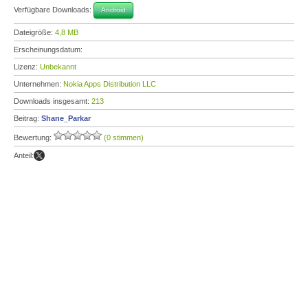
Verfügbare Downloads:
Android
Dateigröße:
4,8 MB
Erscheinungsdatum:
Lizenz:
Unbekannt
Unternehmen:
Nokia Apps Distribution LLC
Downloads insgesamt:
213
Beitrag:
Shane_Parkar
Bewertung:
(0 stimmen)
Anteil: