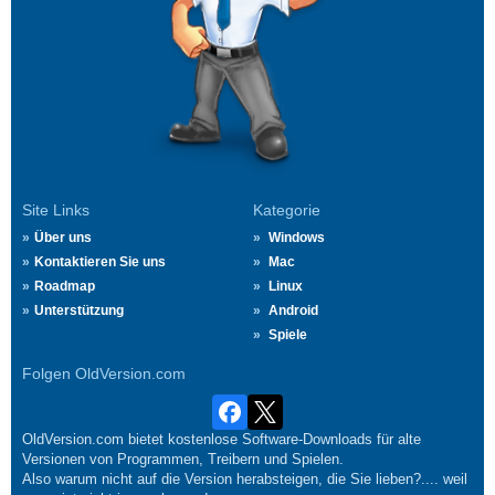
Site Links
Kategorie
Über uns
Windows
Kontaktieren Sie uns
Mac
Roadmap
Linux
Unterstützung
Android
Spiele
Folgen OldVersion.com
OldVersion.com bietet kostenlose Software-Downloads für alte
Versionen von Programmen, Treibern und Spielen.
Also warum nicht auf die Version herabsteigen, die Sie lieben?.... weil