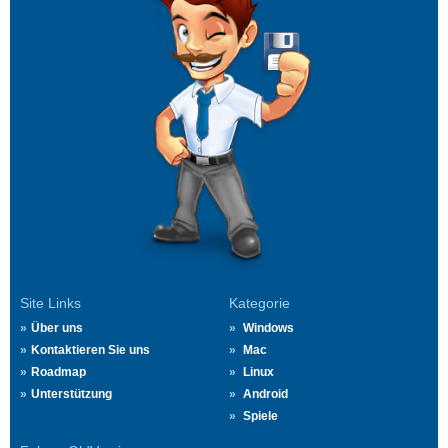
Site Links
Kategorie
Über uns
Windows
Kontaktieren Sie uns
Mac
Roadmap
Linux
Unterstützung
Android
Spiele