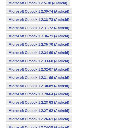
Microsoft Outlook 1.2.5-38 (Android)
Microsoft Outlook 1.2.39-74 (Android)
Microsoft Outlook 1.2.38-73 (Android)
Microsoft Outlook 1.2.37-72 (Android)
Microsoft Outlook 1.2.36-71 (Android)
Microsoft Outlook 1.2.35-70 (Android)
Microsoft Outlook 1.2.34-69 (Android)
Microsoft Outlook 1.2.33-68 (Android)
Microsoft Outlook 1.2.32-67 (Android)
Microsoft Outlook 1.2.31-66 (Android)
Microsoft Outlook 1.2.30-65 (Android)
Microsoft Outlook 1.2.29-64 (Android)
Microsoft Outlook 1.2.28-63 (Android)
Microsoft Outlook 1.2.27-62 (Android)
Microsoft Outlook 1.2.26-61 (Android)
Microsoft Outlook 1.2.24-59 (Android)