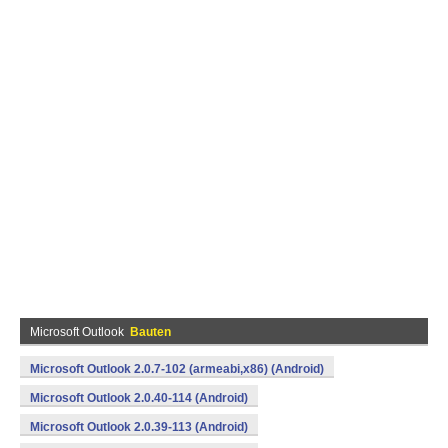
Microsoft Outlook
Bauten
Microsoft Outlook 2.0.7-102 (armeabi,x86) (Android)
Microsoft Outlook 2.0.40-114 (Android)
Microsoft Outlook 2.0.39-113 (Android)