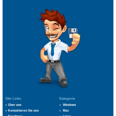
Site Links
Kategorie
Über uns
Windows
Kontaktieren Sie uns
Mac