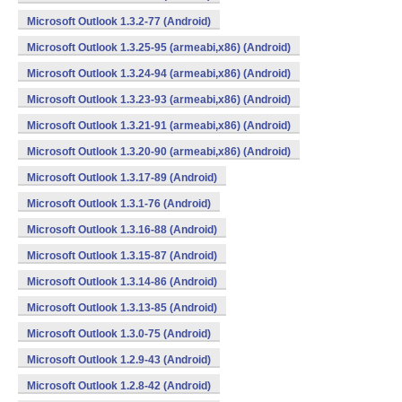
Microsoft Outlook 1.3.2-77 (Android)
Microsoft Outlook 1.3.25-95 (armeabi,x86) (Android)
Microsoft Outlook 1.3.24-94 (armeabi,x86) (Android)
Microsoft Outlook 1.3.23-93 (armeabi,x86) (Android)
Microsoft Outlook 1.3.21-91 (armeabi,x86) (Android)
Microsoft Outlook 1.3.20-90 (armeabi,x86) (Android)
Microsoft Outlook 1.3.17-89 (Android)
Microsoft Outlook 1.3.1-76 (Android)
Microsoft Outlook 1.3.16-88 (Android)
Microsoft Outlook 1.3.15-87 (Android)
Microsoft Outlook 1.3.14-86 (Android)
Microsoft Outlook 1.3.13-85 (Android)
Microsoft Outlook 1.3.0-75 (Android)
Microsoft Outlook 1.2.9-43 (Android)
Microsoft Outlook 1.2.8-42 (Android)