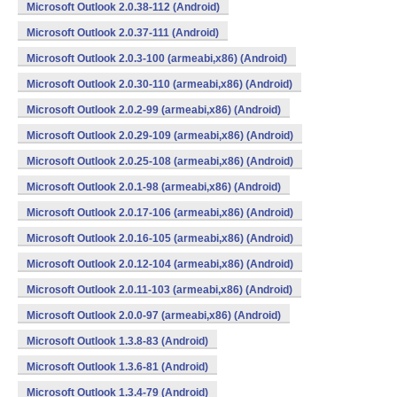
Microsoft Outlook 2.0.38-112 (Android)
Microsoft Outlook 2.0.37-111 (Android)
Microsoft Outlook 2.0.3-100 (armeabi,x86) (Android)
Microsoft Outlook 2.0.30-110 (armeabi,x86) (Android)
Microsoft Outlook 2.0.2-99 (armeabi,x86) (Android)
Microsoft Outlook 2.0.29-109 (armeabi,x86) (Android)
Microsoft Outlook 2.0.25-108 (armeabi,x86) (Android)
Microsoft Outlook 2.0.1-98 (armeabi,x86) (Android)
Microsoft Outlook 2.0.17-106 (armeabi,x86) (Android)
Microsoft Outlook 2.0.16-105 (armeabi,x86) (Android)
Microsoft Outlook 2.0.12-104 (armeabi,x86) (Android)
Microsoft Outlook 2.0.11-103 (armeabi,x86) (Android)
Microsoft Outlook 2.0.0-97 (armeabi,x86) (Android)
Microsoft Outlook 1.3.8-83 (Android)
Microsoft Outlook 1.3.6-81 (Android)
Microsoft Outlook 1.3.4-79 (Android)