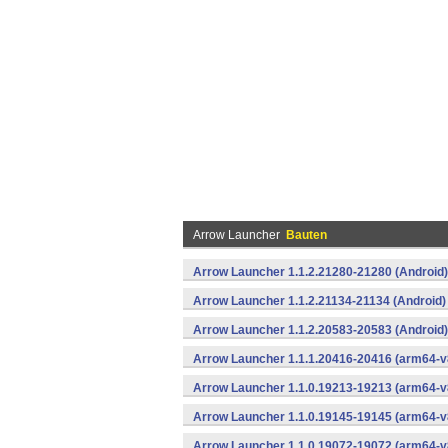
Arrow Launcher
Bauten
Arrow Launcher 1.1.2.21280-21280 (Android)
Arrow Launcher 1.1.2.21134-21134 (Android)
Arrow Launcher 1.1.2.20583-20583 (Android)
Arrow Launcher 1.1.1.20416-20416 (arm64-v
Arrow Launcher 1.1.0.19213-19213 (arm64-v
Arrow Launcher 1.1.0.19145-19145 (arm64-v
Arrow Launcher 1.1.0.19072-19072 (arm64-v