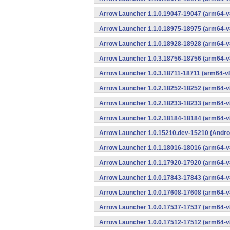
Arrow Launcher 1.1.0.19047-19047 (arm64-v
Arrow Launcher 1.1.0.18975-18975 (arm64-v
Arrow Launcher 1.1.0.18928-18928 (arm64-v
Arrow Launcher 1.0.3.18756-18756 (arm64-v
Arrow Launcher 1.0.3.18711-18711 (arm64-v
Arrow Launcher 1.0.2.18252-18252 (arm64-v
Arrow Launcher 1.0.2.18233-18233 (arm64-v
Arrow Launcher 1.0.2.18184-18184 (arm64-v
Arrow Launcher 1.0.15210.dev-15210 (Andro
Arrow Launcher 1.0.1.18016-18016 (arm64-v
Arrow Launcher 1.0.1.17920-17920 (arm64-v
Arrow Launcher 1.0.0.17843-17843 (arm64-v
Arrow Launcher 1.0.0.17608-17608 (arm64-v
Arrow Launcher 1.0.0.17537-17537 (arm64-v
Arrow Launcher 1.0.0.17512-17512 (arm64-v