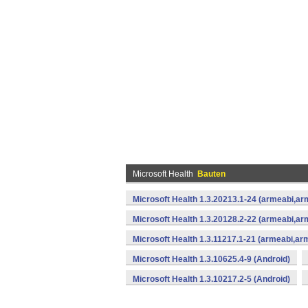
Microsoft Health
Bauten
Microsoft Health 1.3.20213.1-24 (armeabi,ar
Microsoft Health 1.3.20128.2-22 (armeabi,ar
Microsoft Health 1.3.11217.1-21 (armeabi,ar
Microsoft Health 1.3.10625.4-9 (Android)
Microsoft Health 1.3.10217.2-5 (Android)