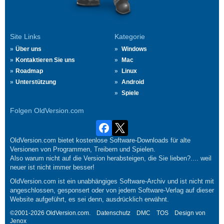
Site Links
Kategorie
Über uns
Windows
Kontaktieren Sie uns
Mac
Roadmap
Linux
Unterstützung
Android
Spiele
Folgen OldVersion.com
OldVersion.com bietet kostenlose Software-Downloads für alte
Versionen von Programmen, Treibern und Spielen.
Also warum nicht auf die Version herabsteigen, die Sie lieben?.... weil
neuer ist nicht immer besser!
OldVersion.com ist ein unabhängiges Software-Archiv und ist nicht mit
angeschlossen, gesponsert oder von jedem Software-Verlag auf dieser
Website aufgeführt, es sei denn, ausdrücklich erwähnt.
©2001-2026 OldVersion.com.
Datenschutz
DMC
TOS
Design von
Jenox