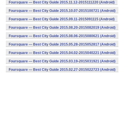
Foursquare — Best City Guide 2015.11.12-2015111220 (Android)
Foursquare — Best City Guide 2015.10.07-2015100721 (Android)
Foursquare — Best City Guide 2015.09.11-2015091115 (Android)
Foursquare — Best City Guide 2015.08.20-2015082019 (Android)
Foursquare — Best City Guide 2015.08.06-2015080621 (Android)
Foursquare — Best City Guide 2015.05.28-2015052817 (Android)
Foursquare — Best City Guide 2015.04.02-2015040221 (Android)
Foursquare — Best City Guide 2015.03.19-2015031921 (Android)
Foursquare — Best City Guide 2015.02.27-2015022723 (Android)