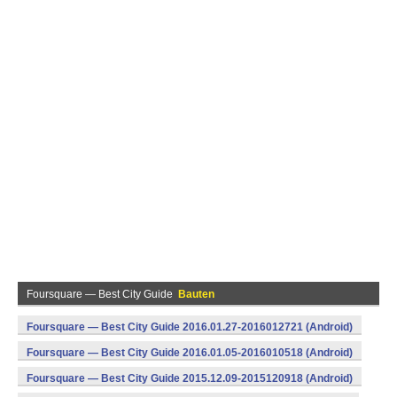
Foursquare — Best City Guide
Bauten
Foursquare — Best City Guide 2016.01.27-2016012721 (Android)
Foursquare — Best City Guide 2016.01.05-2016010518 (Android)
Foursquare — Best City Guide 2015.12.09-2015120918 (Android)