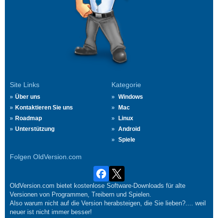
Site Links
Kategorie
Über uns
Windows
Kontaktieren Sie uns
Mac
Roadmap
Linux
Unterstützung
Android
Spiele
Folgen OldVersion.com
OldVersion.com bietet kostenlose Software-Downloads für alte
Versionen von Programmen, Treibern und Spielen.
Also warum nicht auf die Version herabsteigen, die Sie lieben?.... weil
neuer ist nicht immer besser!