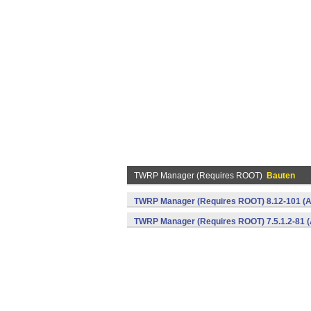
TWRP Manager (Requires ROOT)
Bauten
TWRP Manager (Requires ROOT) 8.12-101 (A
TWRP Manager (Requires ROOT) 7.5.1.2-81 (