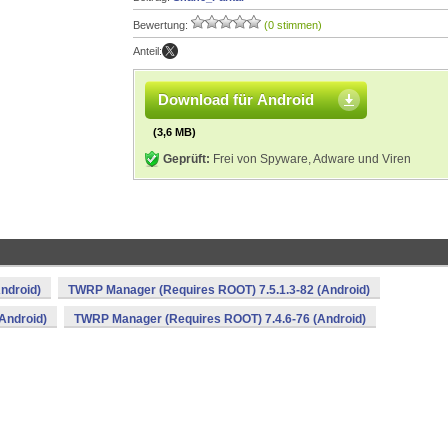
Bewertung:
(0 stimmen)
Anteil:
Download für Android
(3,6 MB)
Geprüft:
Frei von Spyware, Adware und Viren
ndroid)
TWRP Manager (Requires ROOT) 7.5.1.3-82 (Android)
Android)
TWRP Manager (Requires ROOT) 7.4.6-76 (Android)