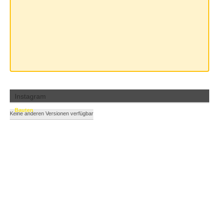
Instagram
Bauten
Keine anderen Versionen verfügbar