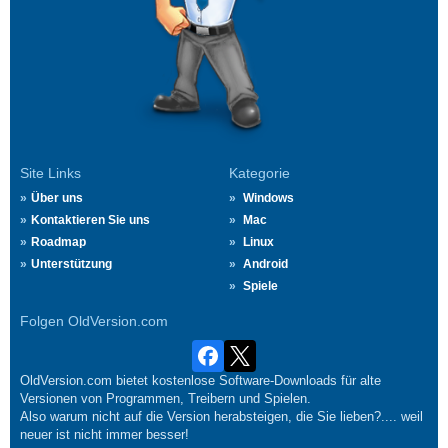
Site Links
Kategorie
Über uns
Windows
Kontaktieren Sie uns
Mac
Roadmap
Linux
Unterstützung
Android
Spiele
Folgen OldVersion.com
OldVersion.com bietet kostenlose Software-Downloads für alte
Versionen von Programmen, Treibern und Spielen.
Also warum nicht auf die Version herabsteigen, die Sie lieben?.... weil
neuer ist nicht immer besser!