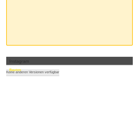
Instagram
Bauten
Keine anderen Versionen verfügbar