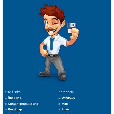
Site Links
Kategorie
Über uns
Windows
Kontaktieren Sie uns
Mac
Roadmap
Linux