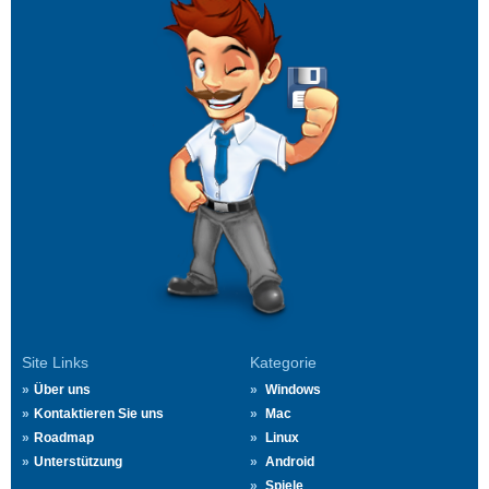
Site Links
Kategorie
Über uns
Windows
Kontaktieren Sie uns
Mac
Roadmap
Linux
Unterstützung
Android
Spiele