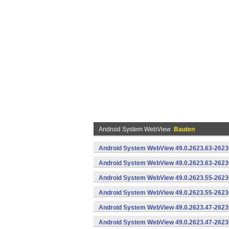
Android System WebView
Bauten
Android System WebView 49.0.2623.63-2623
Android System WebView 49.0.2623.63-26230
Android System WebView 49.0.2623.55-2623
Android System WebView 49.0.2623.55-26230
Android System WebView 49.0.2623.47-2623
Android System WebView 49.0.2623.47-26230