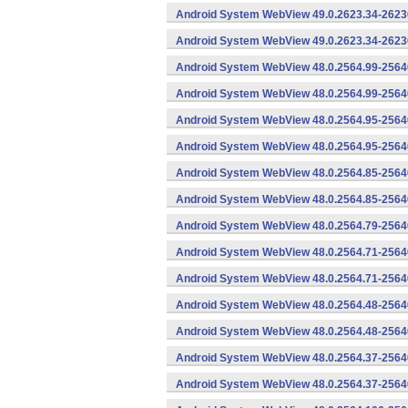
Android System WebView 49.0.2623.34-2623
Android System WebView 49.0.2623.34-26230
Android System WebView 48.0.2564.99-2564
Android System WebView 48.0.2564.99-25640
Android System WebView 48.0.2564.95-2564
Android System WebView 48.0.2564.95-25640
Android System WebView 48.0.2564.85-2564
Android System WebView 48.0.2564.85-25640
Android System WebView 48.0.2564.79-25640
Android System WebView 48.0.2564.71-2564
Android System WebView 48.0.2564.71-25640
Android System WebView 48.0.2564.48-2564
Android System WebView 48.0.2564.48-25640
Android System WebView 48.0.2564.37-2564
Android System WebView 48.0.2564.37-25640