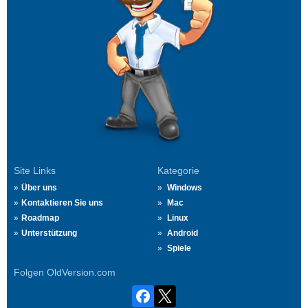
Site Links
Kategorie
Über uns
Windows
Kontaktieren Sie uns
Mac
Roadmap
Linux
Unterstützung
Android
Spiele
Folgen OldVersion.com