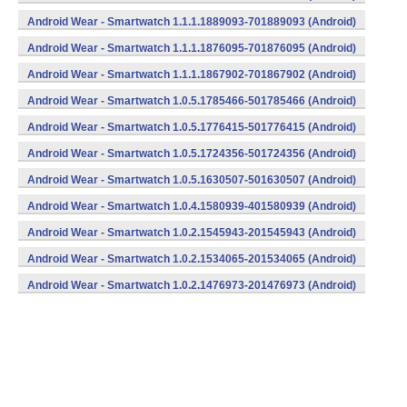
Android Wear - Smartwatch 1.1.1.1889093-701889093 (Android)
Android Wear - Smartwatch 1.1.1.1876095-701876095 (Android)
Android Wear - Smartwatch 1.1.1.1867902-701867902 (Android)
Android Wear - Smartwatch 1.0.5.1785466-501785466 (Android)
Android Wear - Smartwatch 1.0.5.1776415-501776415 (Android)
Android Wear - Smartwatch 1.0.5.1724356-501724356 (Android)
Android Wear - Smartwatch 1.0.5.1630507-501630507 (Android)
Android Wear - Smartwatch 1.0.4.1580939-401580939 (Android)
Android Wear - Smartwatch 1.0.2.1545943-201545943 (Android)
Android Wear - Smartwatch 1.0.2.1534065-201534065 (Android)
Android Wear - Smartwatch 1.0.2.1476973-201476973 (Android)