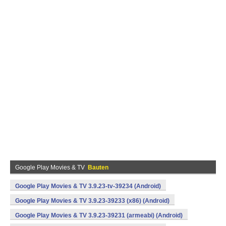
Google Play Movies & TV
Bauten
Google Play Movies & TV 3.9.23-tv-39234 (Android)
Google Play Movies & TV 3.9.23-39233 (x86) (Android)
Google Play Movies & TV 3.9.23-39231 (armeabi) (Android)