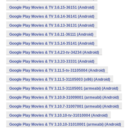
Google Play Movies & TV 3.6.15-36151 (Android)
Google Play Movies & TV 3.6.14-36141 (Android)
Google Play Movies & TV 3.6.13-36131 (Android)
Google Play Movies & TV 3.6.11-36111 (Android)
Google Play Movies & TV 3.5.14-35141 (Android)
Google Play Movies & TV 3.4.23-tv-34234 (Android)
Google Play Movies & TV 3.3.33-33331 (Android)
Google Play Movies & TV 3.11.5-tv-31105004 (Android)
Google Play Movies & TV 3.11.5-31105003 (x86) (Android)
Google Play Movies & TV 3.11.5-31105001 (armeabi) (Android)
Google Play Movies & TV 3.10.9-31009001 (armeabi) (Android)
Google Play Movies & TV 3.10.7-31007001 (armeabi) (Android)
Google Play Movies & TV 3.10.10-tv-31010004 (Android)
Google Play Movies & TV 3.10.10-31010001 (armeabi) (Android)