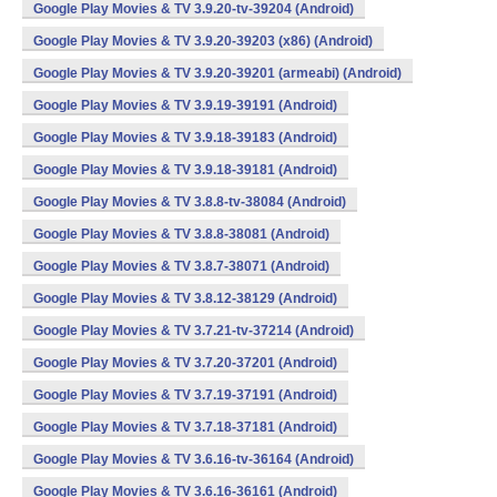
Google Play Movies & TV 3.9.20-tv-39204 (Android)
Google Play Movies & TV 3.9.20-39203 (x86) (Android)
Google Play Movies & TV 3.9.20-39201 (armeabi) (Android)
Google Play Movies & TV 3.9.19-39191 (Android)
Google Play Movies & TV 3.9.18-39183 (Android)
Google Play Movies & TV 3.9.18-39181 (Android)
Google Play Movies & TV 3.8.8-tv-38084 (Android)
Google Play Movies & TV 3.8.8-38081 (Android)
Google Play Movies & TV 3.8.7-38071 (Android)
Google Play Movies & TV 3.8.12-38129 (Android)
Google Play Movies & TV 3.7.21-tv-37214 (Android)
Google Play Movies & TV 3.7.20-37201 (Android)
Google Play Movies & TV 3.7.19-37191 (Android)
Google Play Movies & TV 3.7.18-37181 (Android)
Google Play Movies & TV 3.6.16-tv-36164 (Android)
Google Play Movies & TV 3.6.16-36161 (Android)