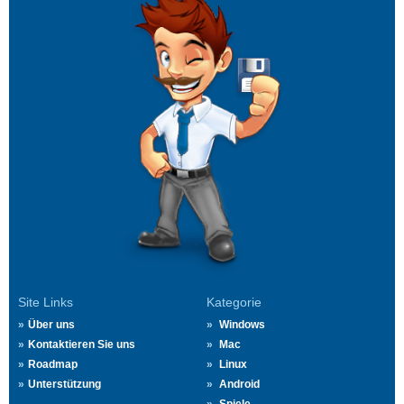
Site Links
Kategorie
Über uns
Windows
Kontaktieren Sie uns
Mac
Roadmap
Linux
Unterstützung
Android