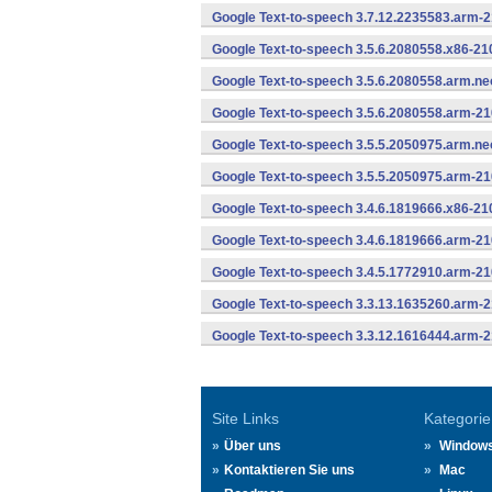
Google Text-to-speech 3.7.12.2235583.arm-
Google Text-to-speech 3.5.6.2080558.x86-21
Google Text-to-speech 3.5.6.2080558.arm.n
Google Text-to-speech 3.5.6.2080558.arm-2
Google Text-to-speech 3.5.5.2050975.arm.n
Google Text-to-speech 3.5.5.2050975.arm-2
Google Text-to-speech 3.4.6.1819666.x86-21
Google Text-to-speech 3.4.6.1819666.arm-2
Google Text-to-speech 3.4.5.1772910.arm-2
Google Text-to-speech 3.3.13.1635260.arm-
Google Text-to-speech 3.3.12.1616444.arm-
Site Links
Kategorie
Über uns
Window
Kontaktieren Sie uns
Mac