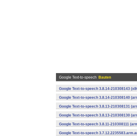
Google Text-to-speech
Bauten
Google Text-to-speech 3.8.14-210308143 (x86
Google Text-to-speech 3.8.14-210308140 (ar
Google Text-to-speech 3.8.13-210308131 (ar
Google Text-to-speech 3.8.13-210308130 (ar
Google Text-to-speech 3.8.11-210308111 (ar
Google Text-to-speech 3.7.12.2235583.arm.