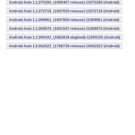
Android Auto 1.1.075280_(1990467-release)-11075280 (Android)
Android Auto 1.1.072718_(1947025-release)-11072718 (Android)
Android Auto 1.1.069961_(1897800-release)-11069961 (Android)
Android Auto 1.1.069670_(1891547-release)-11069670 (Android)
Android Auto 1.1.069102_(1882838-dogfood)-11069102 (Android)
Android Auto 1.0.062923_(1788739-release)-10062923 (Android)