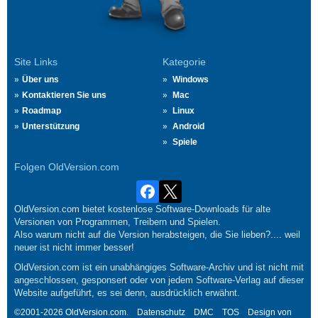
Site Links
Kategorie
Über uns
Windows
Kontaktieren Sie uns
Mac
Roadmap
Linux
Unterstützung
Android
Spiele
Folgen OldVersion.com
OldVersion.com bietet kostenlose Software-Downloads für alte
Versionen von Programmen, Treibern und Spielen.
Also warum nicht auf die Version herabsteigen, die Sie lieben?.... weil
neuer ist nicht immer besser!
OldVersion.com ist ein unabhängiges Software-Archiv und ist nicht mit
angeschlossen, gesponsert oder von jedem Software-Verlag auf dieser
Website aufgeführt, es sei denn, ausdrücklich erwähnt.
©2001-2026 OldVersion.com.
Datenschutz
DMC
TOS
Design von