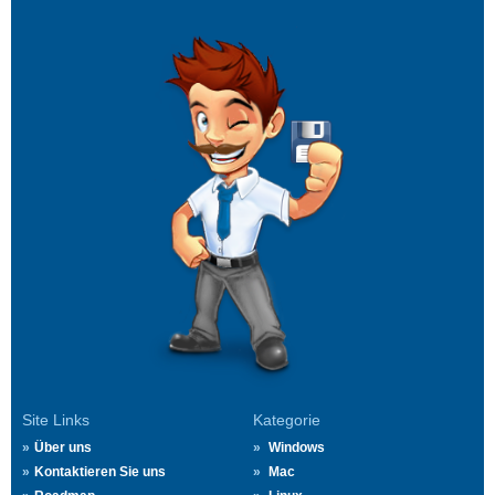
Site Links
Kategorie
Über uns
Windows
Kontaktieren Sie uns
Mac