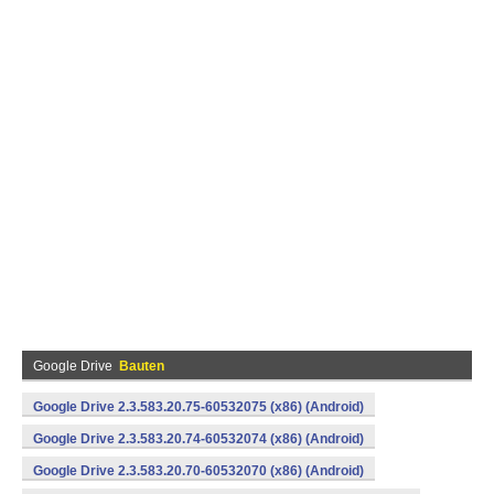
Google Drive
Bauten
Google Drive 2.3.583.20.75-60532075 (x86) (Android)
Google Drive 2.3.583.20.74-60532074 (x86) (Android)
Google Drive 2.3.583.20.70-60532070 (x86) (Android)