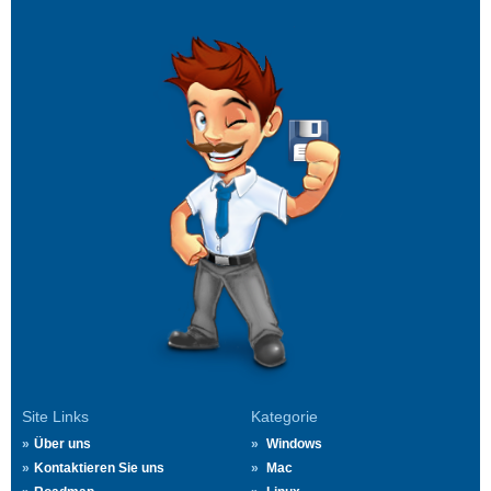
Site Links
Kategorie
Über uns
Windows
Kontaktieren Sie uns
Mac