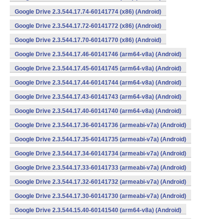
Google Drive 2.3.544.17.74-60141774 (x86) (Android)
Google Drive 2.3.544.17.72-60141772 (x86) (Android)
Google Drive 2.3.544.17.70-60141770 (x86) (Android)
Google Drive 2.3.544.17.46-60141746 (arm64-v8a) (Android)
Google Drive 2.3.544.17.45-60141745 (arm64-v8a) (Android)
Google Drive 2.3.544.17.44-60141744 (arm64-v8a) (Android)
Google Drive 2.3.544.17.43-60141743 (arm64-v8a) (Android)
Google Drive 2.3.544.17.40-60141740 (arm64-v8a) (Android)
Google Drive 2.3.544.17.36-60141736 (armeabi-v7a) (Android)
Google Drive 2.3.544.17.35-60141735 (armeabi-v7a) (Android)
Google Drive 2.3.544.17.34-60141734 (armeabi-v7a) (Android)
Google Drive 2.3.544.17.33-60141733 (armeabi-v7a) (Android)
Google Drive 2.3.544.17.32-60141732 (armeabi-v7a) (Android)
Google Drive 2.3.544.17.30-60141730 (armeabi-v7a) (Android)
Google Drive 2.3.544.15.40-60141540 (arm64-v8a) (Android)