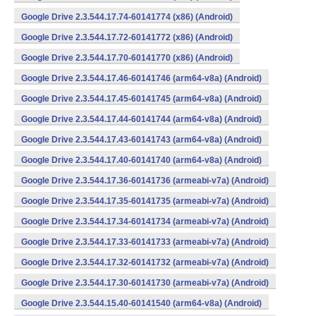
Google Drive 2.3.544.17.74-60141774 (x86) (Android)
Google Drive 2.3.544.17.72-60141772 (x86) (Android)
Google Drive 2.3.544.17.70-60141770 (x86) (Android)
Google Drive 2.3.544.17.46-60141746 (arm64-v8a) (Android)
Google Drive 2.3.544.17.45-60141745 (arm64-v8a) (Android)
Google Drive 2.3.544.17.44-60141744 (arm64-v8a) (Android)
Google Drive 2.3.544.17.43-60141743 (arm64-v8a) (Android)
Google Drive 2.3.544.17.40-60141740 (arm64-v8a) (Android)
Google Drive 2.3.544.17.36-60141736 (armeabi-v7a) (Android)
Google Drive 2.3.544.17.35-60141735 (armeabi-v7a) (Android)
Google Drive 2.3.544.17.34-60141734 (armeabi-v7a) (Android)
Google Drive 2.3.544.17.33-60141733 (armeabi-v7a) (Android)
Google Drive 2.3.544.17.32-60141732 (armeabi-v7a) (Android)
Google Drive 2.3.544.17.30-60141730 (armeabi-v7a) (Android)
Google Drive 2.3.544.15.40-60141540 (arm64-v8a) (Android)