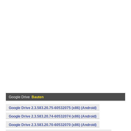
Google Drive
Bauten
Google Drive 2.3.583.20.75-60532075 (x86) (Android)
Google Drive 2.3.583.20.74-60532074 (x86) (Android)
Google Drive 2.3.583.20.70-60532070 (x86) (Android)