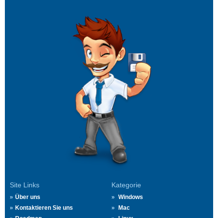
Site Links
Kategorie
Über uns
Windows
Kontaktieren Sie uns
Mac