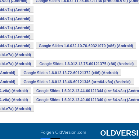
-v8a) (Android)
Google Slides 1.6.032.11.36-60321136 (armeabi-v7a) (Andr
bi-v7a) (Android)
bi-v7a) (Android)
bi-v7a) (Android)
bi-v7a) (Android)
bi-v7a) (Android)
Google Slides 1.6.032.10.70-60321070 (x86) (Android)
bi-v7a) (Android)
bi-v7a) (Android)
Google Slides 1.6.012.13.75-60121375 (x86) (Android)
(Android)
Google Slides 1.6.012.13.72-60121372 (x86) (Android)
(Android)
Google Slides 1.6.012.13.46-60121346 (arm64-v8a) (Android)
4-v8a) (Android)
Google Slides 1.6.012.13.44-60121344 (arm64-v8a) (Andro
4-v8a) (Android)
Google Slides 1.6.012.13.40-60121340 (arm64-v8a) (Andro
bi-v7a) (Android)
OLDVERS
Folgen OldVersion.com