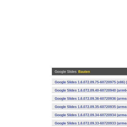
Google Slides
Bauten
Google Slides 1.6.072.09.75-60720975 (x86) 
Google Slides 1.6.072.09.40-60720940 (arm6
Google Slides 1.6.072.09.36-60720936 (armea
Google Slides 1.6.072.09.35-60720935 (armea
Google Slides 1.6.072.09.34-60720934 (armea
Google Slides 1.6.072.09.33-60720933 (armea