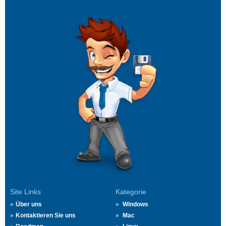
Site Links
Kategorie
Über uns
Windows
Kontaktieren Sie uns
Mac