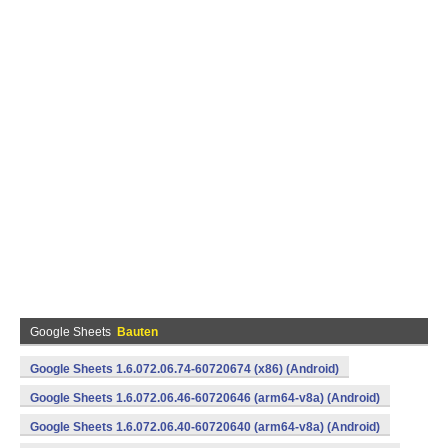
Google Sheets
Bauten
Google Sheets 1.6.072.06.74-60720674 (x86) (Android)
Google Sheets 1.6.072.06.46-60720646 (arm64-v8a) (Android)
Google Sheets 1.6.072.06.40-60720640 (arm64-v8a) (Android)