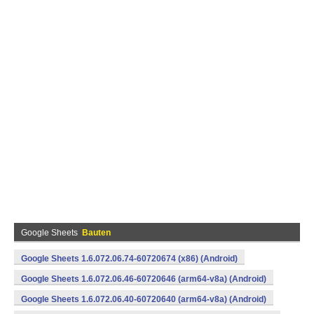
Google Sheets
Bauten
Google Sheets 1.6.072.06.74-60720674 (x86) (Android)
Google Sheets 1.6.072.06.46-60720646 (arm64-v8a) (Android)
Google Sheets 1.6.072.06.40-60720640 (arm64-v8a) (Android)