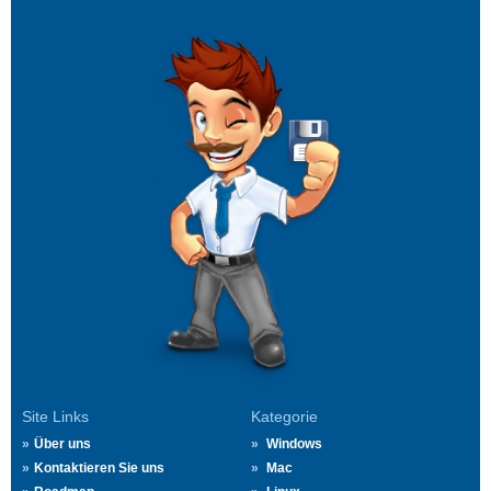
Site Links
Kategorie
Über uns
Windows
Kontaktieren Sie uns
Mac