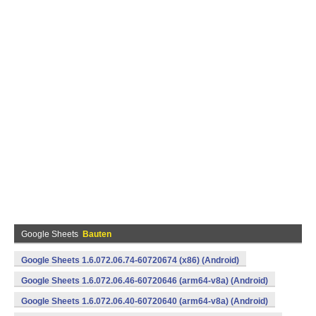
Google Sheets
Bauten
Google Sheets 1.6.072.06.74-60720674 (x86) (Android)
Google Sheets 1.6.072.06.46-60720646 (arm64-v8a) (Android)
Google Sheets 1.6.072.06.40-60720640 (arm64-v8a) (Android)