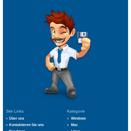
Site Links
Kategorie
Über uns
Windows
Kontaktieren Sie uns
Mac