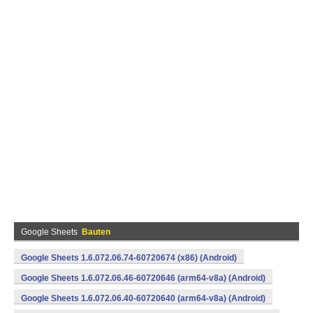
Google Sheets
Bauten
Google Sheets 1.6.072.06.74-60720674 (x86) (Android)
Google Sheets 1.6.072.06.46-60720646 (arm64-v8a) (Android)
Google Sheets 1.6.072.06.40-60720640 (arm64-v8a) (Android)