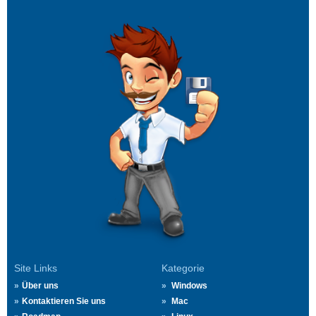
Site Links
Kategorie
Über uns
Windows
Kontaktieren Sie uns
Mac