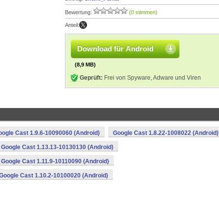
Bewertung:
(0 stimmen)
Anteil:
Download für Android
(8,9 MB)
Geprüft:
Frei von Spyware, Adware und Viren
ogle Cast 1.9.6-10090060 (Android)
Google Cast 1.8.22-1008022 (Android)
Google Cast 1.13.13-10130130 (Android)
Google Cast 1.11.9-10110090 (Android)
Google Cast 1.10.2-10100020 (Android)