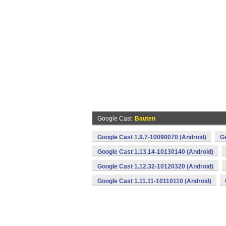
Google Cast
Bauten
Google Cast 1.9.7-10090070 (Android)
Go
Google Cast 1.13.14-10130140 (Android)
Google Cast 1.12.32-10120320 (Android)
Google Cast 1.11.11-10110110 (Android)